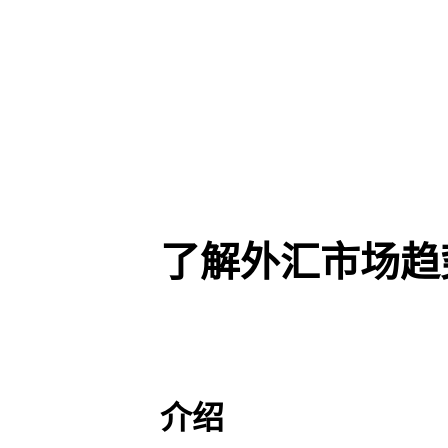
了解外汇市场趋
介绍