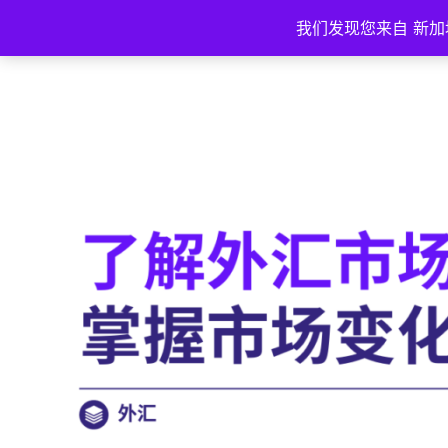
我们发现您来自 新加