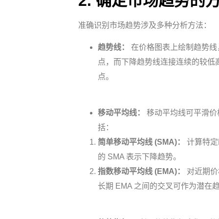
2. 确定市场趋势的
准确识别市场趋势涉及多种分析方法：
趋势线：
在价格图表上绘制趋势线
点，而下降趋势线连接连续的较低
点。
移动平均线：
移动平均线可平滑价
括：
简单移动平均线 (SMA)：
计算特定
的 SMA 表示下降趋势。
指数移动平均线 (EMA)：
对近期价
长期 EMA 之间的交叉可作为潜在