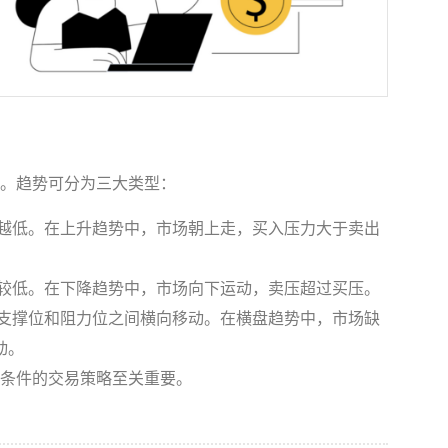
。趋势可分为三大类型：
越低。在上升趋势中，市场朝上走，买入压力大于卖出
较低。在下降趋势中，市场向下运动，卖压超过买压。
支撑位和阻力位之间横向移动。在横盘趋势中，市场缺
动。
条件的交易策略至关重要。