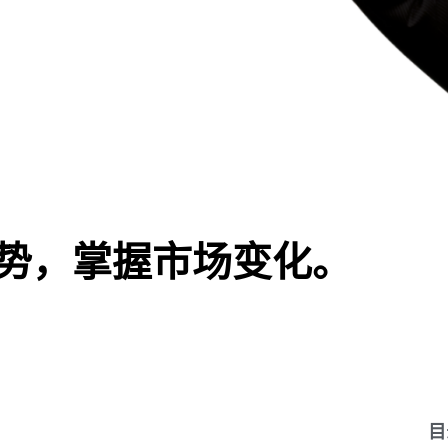
势，掌握市场变化。
目