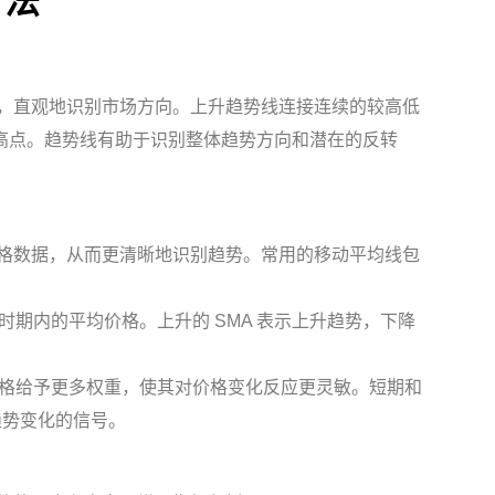
方法
，直观地识别市场方向。上升趋势线连接连续的较高低
高点。趋势线有助于识别整体趋势方向和潜在的反转
格数据，从而更清晰地识别趋势。常用的移动平均线包
时期内的平均价格。上升的 SMA 表示上升趋势，下降
格给予更多权重，使其对价格变化反应更灵敏。短期和
趋势变化的信号。