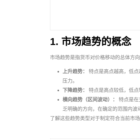
1. 市场趋势的概念
市场趋势是指货币对价格移动的总体方向
上升趋势：
特点是高点越高，低点
压力。
下降趋势：
特点是高点较低，低点
横向趋势（区间波动）：
特点是在
乏明确的方向，在确定的范围内波
了解这些趋势类型对于制定符合当前市场