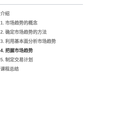
介绍
1. 市场趋势的概念
2. 确定市场趋势的方法
3. 利用基本面分析市场趋势
4. 把握市场趋势
5. 制定交易计划
课程总结