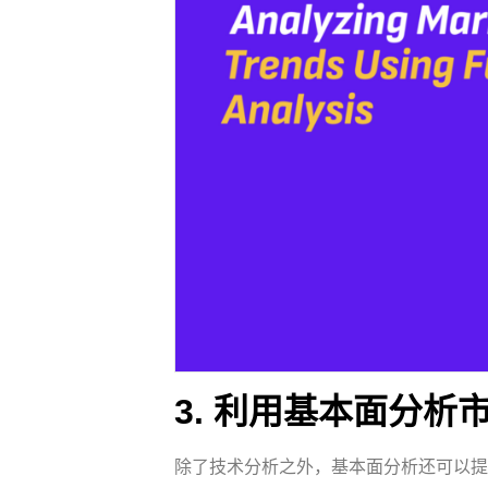
3. 利用基本面分析
除了技术分析之外，基本面分析还可以提