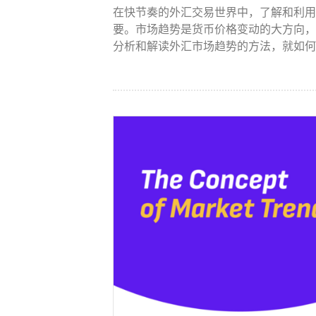
在快节奏的外汇交易世界中，了解和利用
要。市场趋势是货币价格变动的大方向，
分析和解读外汇市场趋势的方法，就如何