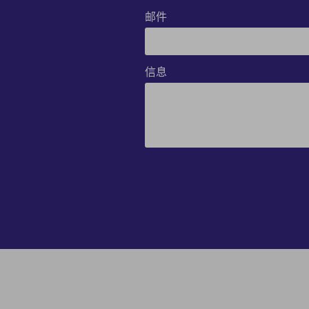
邮件
信息