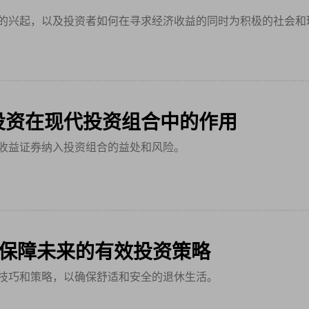
的兴起，以及投资者如何在寻求经济收益的同时为积极的社会和
投资在现代投资组合中的作用
收益证券纳入投资组合的益处和风险。
 保障未来的有效投资策略
技巧和策略，以确保舒适和安全的退休生活。