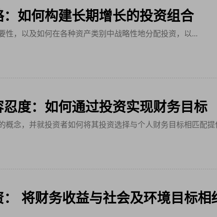
略：如何构建长期增长的投资组合
要性，以及如何在各种资产类别中战略性地分配投资，以...
容忍度：如何通过投资实现财务目标
的概念，并就投资者如何将其投资选择与个人财务目标相匹配提
资： 将财务收益与社会及环境目标相