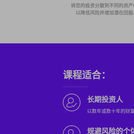
将您的投资分散到不同的资产
以降低风险并增加潜在回报
课程适合：
长期投资人
以数年或数十年的财
规避风险的个