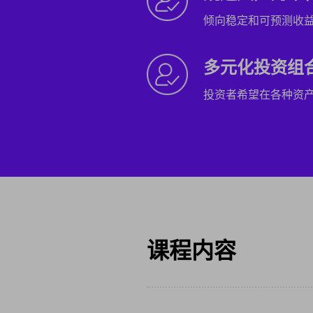
倾向稳定和可预测收
多元化投资组
投资者希望在各种资
课程内容