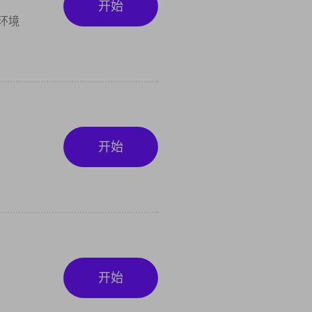
开始
环境
开始
开始