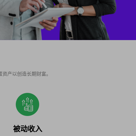
置资产以创造长期财富。
被动收入