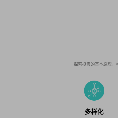
探索投资的基本原理，
多样化