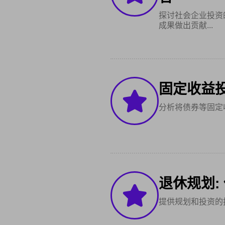
探讨社会企业投资
成果做出贡献...
固定收益
分析将债券等固定
退休规划:
提供规划和投资的