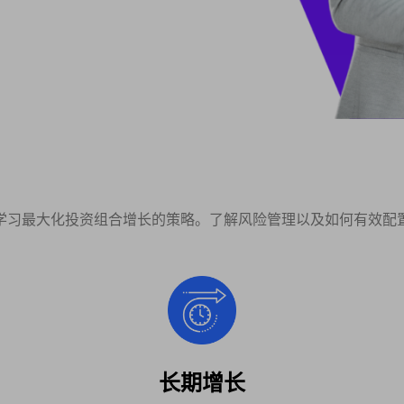
学习最大化投资组合增长的策略。了解风险管理以及如何有效配
长期增长