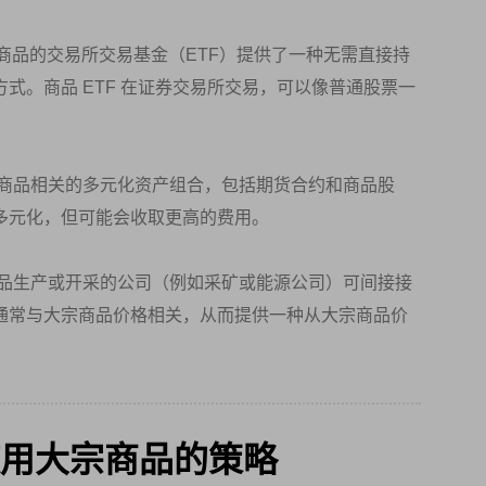
商品的交易所交易基金（ETF）提供了一种无需直接持
式。商品 ETF 在证券交易所交易，可以像普通股票一
商品相关的多元化资产组合，包括期货合约和商品股
多元化，但可能会收取更高的费用。
品生产或开采的公司（例如采矿或能源公司）可间接接
通常与大宗商品价格相关，从而提供一种从大宗商品价
用大宗商品的策略