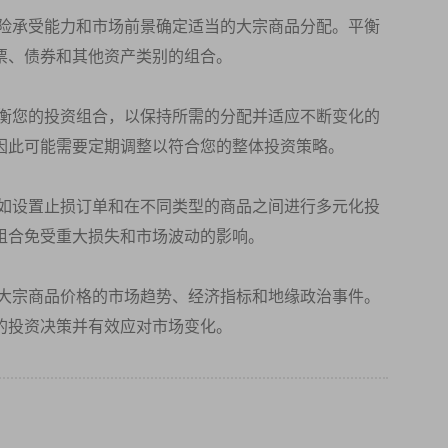
险承受能力和市场前景确定适当的大宗商品分配。平衡
票、债券和其他资产类别的组合。
衡您的投资组合，以保持所需的分配并适应不断变化的
因此可能需要定期调整以符合您的整体投资策略。
如设置止损订单和在不同类型的商品之间进行多元化投
组合免受重大损失和市场波动的影响。
大宗商品价格的市场趋势、经济指标和地缘政治事件。
的投资决策并有效应对市场变化。