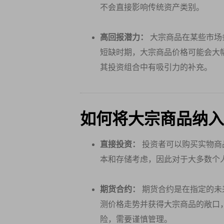
不会直接影响传统资产类别。
高回报潜力：
大宗商品在某些市场
短缺时期，大宗商品价格可能会大
其投资组合中有吸引力的补充。
如何将大宗商品纳入
直接投资：
投资者可以购买实物商
本和存储考虑，因此对于大多数个
期货合约：
期货合约是在指定的未
测价格走势并获得大宗商品的敞口
险，需要谨慎管理。