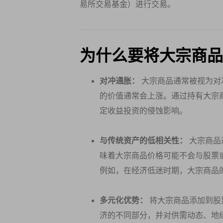
易所交易基金）进行交易。
为什么要将大宗商品
对冲通胀：
大宗商品通常被视为对
的价值通常会上涨。通过持有大宗
定收益投资的侵蚀影响。
与传统资产的低相关性：
大宗商品
味着大宗商品价格可能不会与股票
例如，在经济低迷时期，大宗商品
多元化优势：
将大宗商品添加到股
济的不同部分，并对供需动态、地