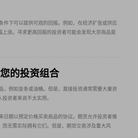
条件下可以提供可观的回报。例如，在经济扩张或供应
幅上涨。寻求更高回报的投资者可能会发现大宗商品是
您的投资组合
品，例如金条或油桶。但是，直接投资通常需要大量资
人投资者来说不太实用。
来日期以预定价格买卖商品的协议。期货允许投资者推
，而无需实际拥有它们。但是，期货交易涉及重大风