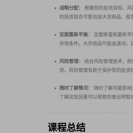
战略分配：
根据您的投资目标、风
的投资组合可能包括大宗商品、股
定期重新平衡：
定期审查和重新平
市场条件。大宗商品可能会波动，
风险管理：
结合风险管理技术，例
资。风险管理有助于保护您的投资
随时了解情况：
随时了解可能影响
了解这些因素可以帮助您做出明智
课程总结