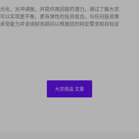
元化，对冲通胀，并提供高回报的潜力。通过了解大宗
可以实现更平衡、更有弹性的投资组合。与任何投资策
承受能力并咨询财务顾问以根据您的特定需求和目标定
大宗商品 文章