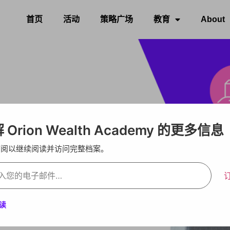
首页
活动
策略广场
教育
About
 Orion Wealth Academy 的更多信息
订阅以继续阅读并访问完整档案。
读