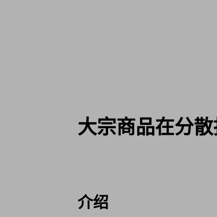
大宗商品在分散
介绍