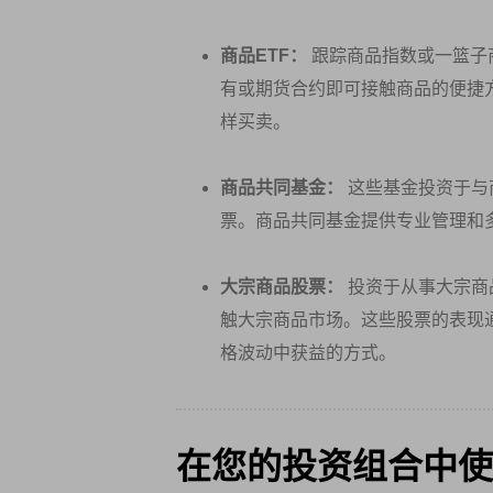
商品ETF：
跟踪商品指数或一篮子
有或期货合约即可接触商品的便捷方
样买卖。
商品共同基金：
这些基金投资于与
票。商品共同基金提供专业管理和
大宗商品股票：
投资于从事大宗商
触大宗商品市场。这些股票的表现
格波动中获益的方式。
在您的投资组合中使