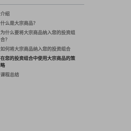
介绍
什么是大宗商品？
为什么要将大宗商品纳入您的投资组
合？
如何将大宗商品纳入您的投资组合
在您的投资组合中使用大宗商品的策
略
课程总结