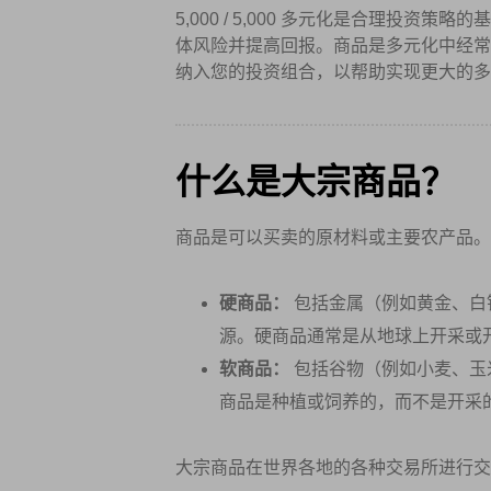
5,000 / 5,000 多元化是合理投
体风险并提高回报。商品是多元化中经常
纳入您的投资组合，以帮助实现更大的多
什么是大宗商品？
商品是可以买卖的原材料或主要农产品。
硬商品：
包括金属（例如黄金、白
源。硬商品通常是从地球上开采或
软商品：
包括谷物（例如小麦、玉
商品是种植或饲养的，而不是开采
大宗商品在世界各地的各种交易所进行交