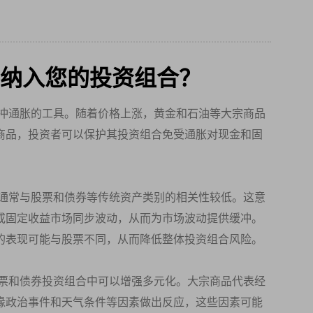
纳入您的投资组合？
冲通胀的工具。随着价格上涨，黄金和石油等大宗商品
商品，投资者可以保护其投资组合免受通胀对现金和固
通常与股票和债券等传统资产类别的相关性较低。这意
或固定收益市场同步波动，从而为市场波动提供缓冲。
的表现可能与股票不同，从而降低整体投资组合风险。
票和债券投资组合中可以增强多元化。大宗商品代表经
缘政治事件和天气条件等因素做出反应，这些因素可能