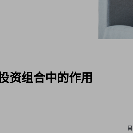
投资组合中的作用
目