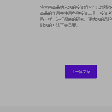
将大宗商品纳入您的投资组合可以增强多
商品的作用并使用各种投资工具，投资者
略一样，进行彻底的研究、评估您的风险
制您的方法至关重要。
上一篇文章